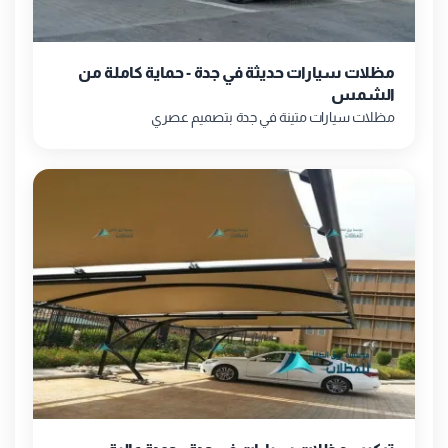
مظلات سيارات حديثة في جدة - حماية كاملة من
الشمس
مظلات سيارات متينة في جدة بتصميم عصري