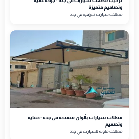
تركيب مظلات سيارات في جدة - جودة عالية
وتصاميم متميزة
مظلات سيارات احترافية في جدة
مظلات سيارات بألوان متعددة في جدة - حماية
وتصميم
مظلات ملونة للسيارات في جدة