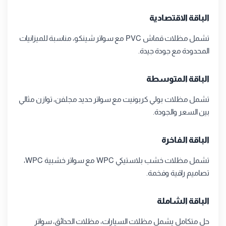
الباقة الاقتصادية
تشمل مظلات قماش PVC مع سواتر شينكو، مناسبة للميزانيات
المحدودة مع جودة جيدة.
الباقة المتوسطة
تشمل مظلات بولي كربونيت مع سواتر حديد مجلفن، توازن مثالي
بين السعر والجودة.
الباقة الفاخرة
تشمل مظلات خشب بلاستيكي WPC مع سواتر خشبية WPC،
تصاميم راقية وفخمة.
الباقة الشاملة
حل متكامل يشمل مظلات السيارات، مظلات الحدائق، سواتر