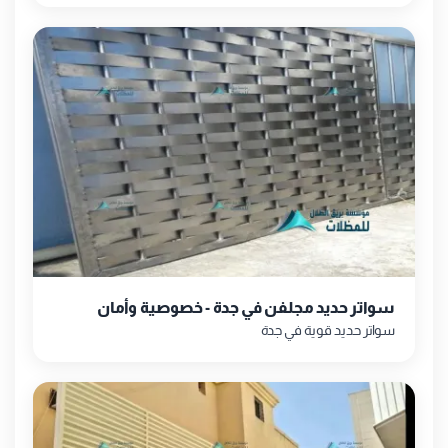
سواتر حديد مجلفن في جدة - خصوصية وأمان
سواتر حديد قوية في جدة