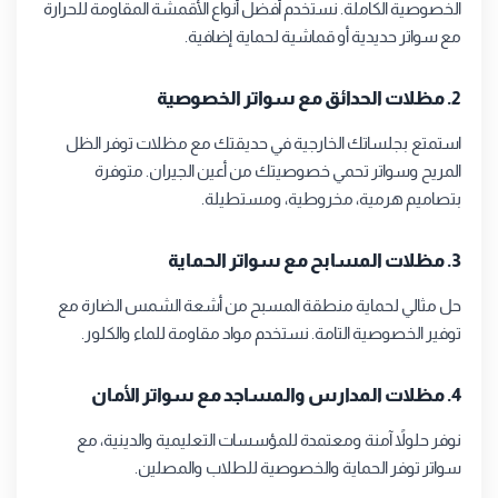
الخصوصية الكاملة. نستخدم أفضل أنواع الأقمشة المقاومة للحرارة
مع سواتر حديدية أو قماشية لحماية إضافية.
2. مظلات الحدائق مع سواتر الخصوصية
استمتع بجلساتك الخارجية في حديقتك مع مظلات توفر الظل
المريح وسواتر تحمي خصوصيتك من أعين الجيران. متوفرة
بتصاميم هرمية، مخروطية، ومستطيلة.
3. مظلات المسابح مع سواتر الحماية
حل مثالي لحماية منطقة المسبح من أشعة الشمس الضارة مع
توفير الخصوصية التامة. نستخدم مواد مقاومة للماء والكلور.
4. مظلات المدارس والمساجد مع سواتر الأمان
نوفر حلولاً آمنة ومعتمدة للمؤسسات التعليمية والدينية، مع
سواتر توفر الحماية والخصوصية للطلاب والمصلين.