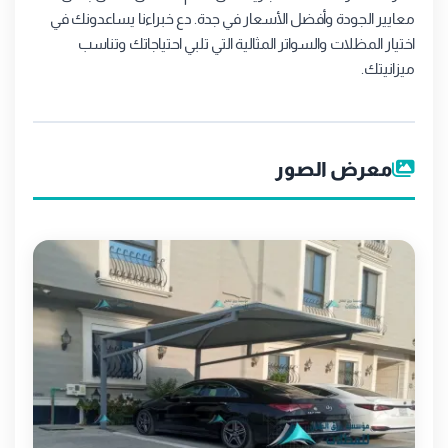
معايير الجودة وأفضل الأسعار في جدة. دع خبراءنا يساعدونك في
اختيار المظلات والسواتر المثالية التي تلبي احتياجاتك وتناسب
ميزانيتك.
معرض الصور