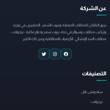
عن الشركة
بريق الظلال للمظلات المعلقة وبيوت الشعر ، المتميزين في توريد
وتركيب مظلات وسواتر في جدة، بيوت شعر وخيام مكلية ، برجولات ،
مظلات الشد الإنشائي ، الأرضيات المطاطية وغير ذلك الكثير.
التصنيفات
ساندوتش بانل
برجولات