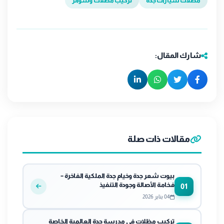
مظلات سيارات جدة
تركيب مظلات وسواتر
شارك المقال:
مقالات ذات صلة
بيوت شعر جدة وخيام جدة الملكية الفاخرة –
فخامة الأصالة وجودة التنفيذ
01
04 يناير 2026
تركيب مظلات في مدرسة جدة العالمية الخاصة