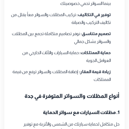
بينما السواتر تحمي خصوصيتك
توفير في التكاليف:
تركيب المظلات والسواتر معاً يقلل من
تكاليف التركيب والصيانة
تصميم متناسق:
نوفر تصاميم متكاملة تجمع بين المظلات
والسواتر بشكل جمالي
حماية الممتلكات:
حماية السيارات والأثاث الخارجي من
العوامل الجوية
زيادة قيمة العقار:
إضافة المظلات والسواتر ترفع من قيمة
الممتلكات
أنواع المظلات والسواتر المتوفرة في جدة
1. مظلات السيارات مع سواتر الحماية
حل متكامل لحماية سيارتك من الشمس والأتربة مع توفير