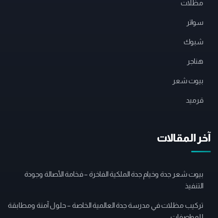
مظلات
سواتر
شبوك
هناجر
بيوت شعر
قرميد
آخر المقالات
بيوت شعر جدة وخيام جدة الملكية الفاخرة – فخامة الأصالة وجودة
التنفيذ
تركيب مظلات في مدرسة جدة العالمية الخاصة – حلول آمنة ومطابقة
للمواصفات