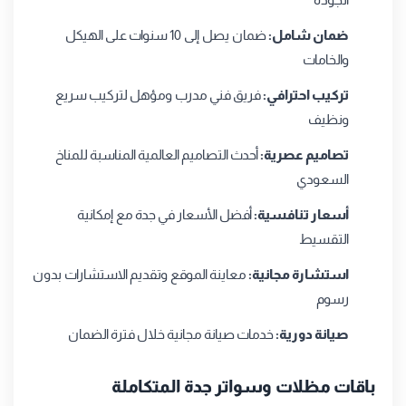
ضمان شامل:
ضمان يصل إلى 10 سنوات على الهيكل
والخامات
تركيب احترافي:
فريق فني مدرب ومؤهل لتركيب سريع
ونظيف
تصاميم عصرية:
أحدث التصاميم العالمية المناسبة للمناخ
السعودي
أسعار تنافسية:
أفضل الأسعار في جدة مع إمكانية
التقسيط
استشارة مجانية:
معاينة الموقع وتقديم الاستشارات بدون
رسوم
صيانة دورية:
خدمات صيانة مجانية خلال فترة الضمان
باقات مظلات وسواتر جدة المتكاملة