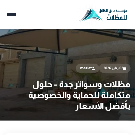
03 يناير 2026
mazlat
مظلات وسواتر جدة – حلول
متكاملة للحماية والخصوصية
بأفضل الأسعار