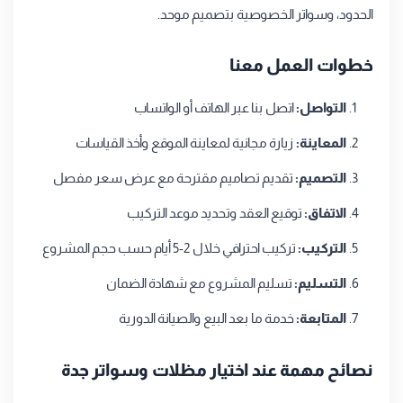
الحدود، وسواتر الخصوصية بتصميم موحد.
خطوات العمل معنا
التواصل:
اتصل بنا عبر الهاتف أو الواتساب
المعاينة:
زيارة مجانية لمعاينة الموقع وأخذ القياسات
التصميم:
تقديم تصاميم مقترحة مع عرض سعر مفصل
الاتفاق:
توقيع العقد وتحديد موعد التركيب
التركيب:
تركيب احترافي خلال 2-5 أيام حسب حجم المشروع
التسليم:
تسليم المشروع مع شهادة الضمان
المتابعة:
خدمة ما بعد البيع والصيانة الدورية
نصائح مهمة عند اختيار مظلات وسواتر جدة