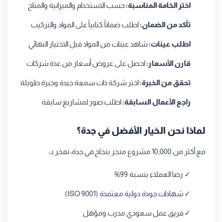
اختر الخامة المناسبة:
حسب الاستخدام والميزانية والمناخ
تأكد من الضمان:
اطلب ضماناً كتابياً على المواد والتركيب
اطلب عينات:
شاهد عينات من المواد قبل الاختيار النهائي
قارن الأسعار:
احصل على عروض أسعار من عدة شركات
تحقق من الخبرة:
اختر شركة ذات سمعة جيدة وخبرة طويلة
راجع الأعمال السابقة:
اطلب صور لمشاريع سابقة
لماذا نحن الخيار الأفضل في جدة؟
مع أكثر من 10,000 مشروع منجز بنجاح في جدة، نفخر بـ:
✓ رضا العملاء بنسبة 99%
✓ شهادات جودة دولية معتمدة (ISO 9001)
✓ فريق عمل سعودي مدرب ومؤهل