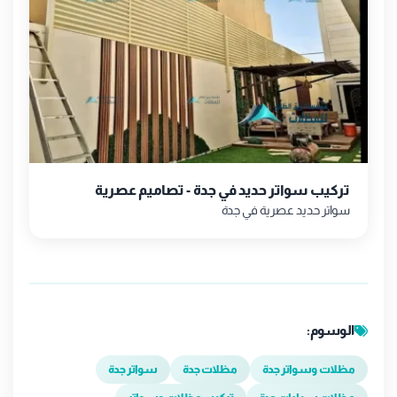
تركيب سواتر حديد في جدة - تصاميم عصرية
سواتر حديد عصرية في جدة
الوسوم:
مظلات وسواتر جدة
مظلات جدة
سواتر جدة