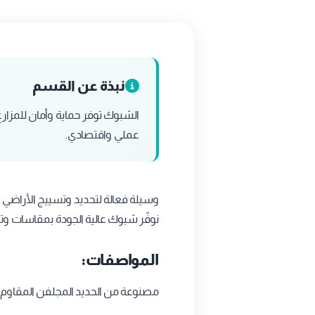
نبذة عن القسم
الشبوك توفر حماية وأمان للمزار
عملي واقتصادي.
وسيلة فعالة لتحديد وتسييج الأراضي و
نوفّر شبوك عالية الجودة بمقاسات وتص
المواصفات:
مصنوعة من الحديد المجلفن المقاوم 