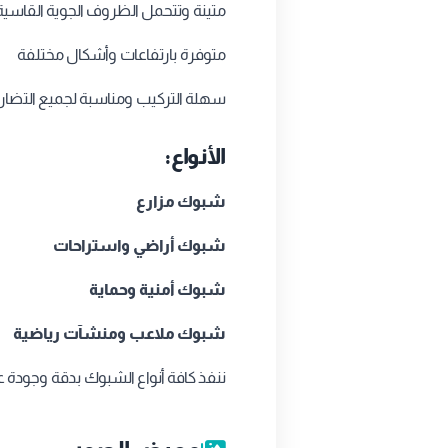
متينة وتتحمل الظروف الجوية القاسية
متوفرة بارتفاعات وأشكال مختلفة
سهلة التركيب ومناسبة لجميع التضا
الأنواع:
شبوك مزارع
شبوك أراضي واستراحات
شبوك أمنية وحماية
شبوك ملاعب ومنشآت رياضية
ننفذ كافة أنواع الشبوك بدقة وجودة 