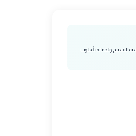
سبة للتسييج والحماية بأسلوب