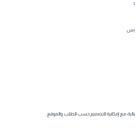
ريس
عالية، مع إمكانية التصميم حسب الطلب والموقع.