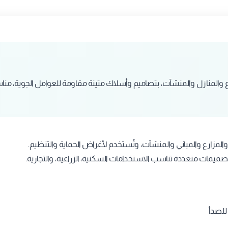
ع والمنازل والمنشآت، بتصاميم وأسلاك متينة مقاومة للعوامل الجوية، منا
المزارع والمباني والمنشآت، وتُستخدم لأغراض الحماية والتنظيم.
ميمات متعددة تناسب الاستخدامات السكنية، الزراعية، والتجارية.
للصدأ